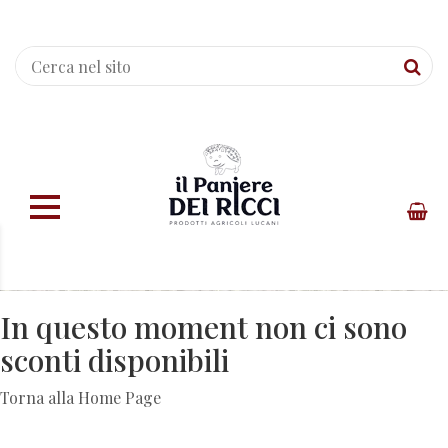
In questo moment non ci sono
sconti disponibili
Torna alla Home Page