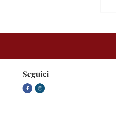
Seguici