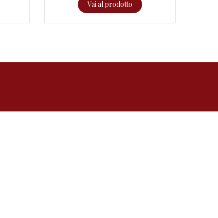
Vai al prodotto