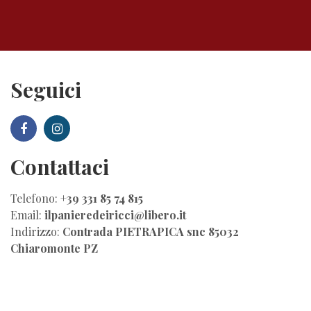
Seguici
Contattaci
Telefono:
+39 331 85 74 815
Email:
ilpanieredeiricci@libero.it
Indirizzo:
Contrada PIETRAPICA snc 85032
Chiaromonte PZ